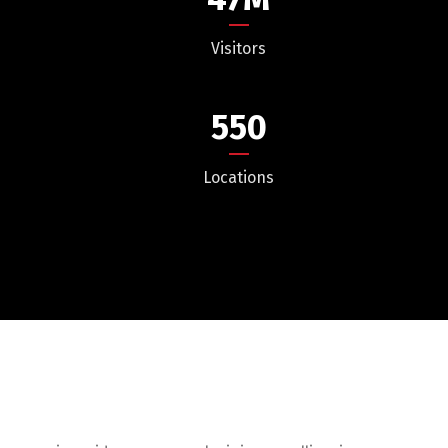
Visitors
550
Locations