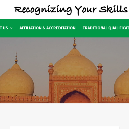
T US
AFFILIATION & ACCREDITATION
TRADITIONAL QUALIFICA