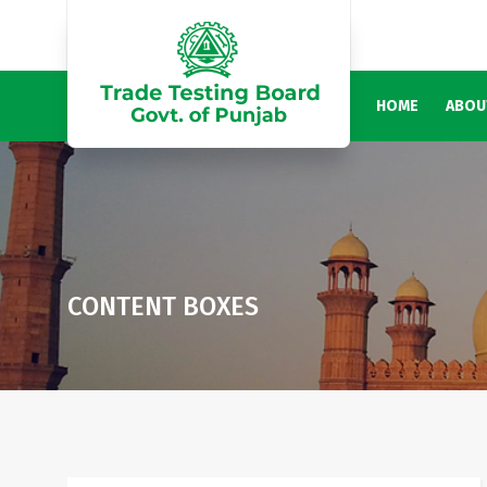
HOME
ABOU
CONTENT BOXES