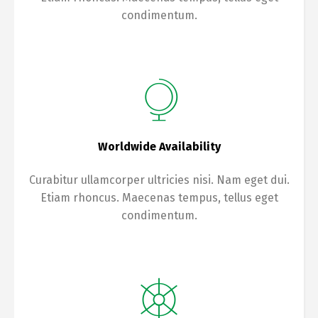
condimentum.
Worldwide Availability
Curabitur ullamcorper ultricies nisi. Nam eget dui.
Etiam rhoncus. Maecenas tempus, tellus eget
condimentum.