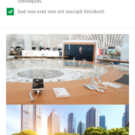
consequat.
Sed non erat non est suscipit tincidunt.