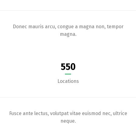
Donec mauris arcu, congue a magna non, tempor
magna.
550
Locations
Fusce ante lectus, volutpat vitae euismod nec, ultrice
neque.