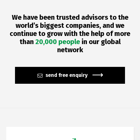
We have been trusted advisors to the
world’s biggest companies, and we
continue to grow with the help of more
than
20,000 people
in our global
network
send free enquiry