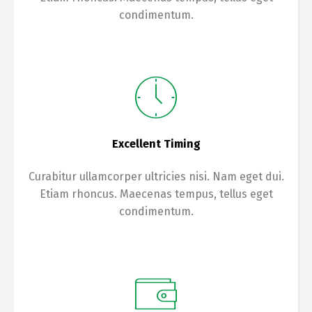
condimentum.
Excellent Timing
Curabitur ullamcorper ultricies nisi. Nam eget dui.
Etiam rhoncus. Maecenas tempus, tellus eget
condimentum.