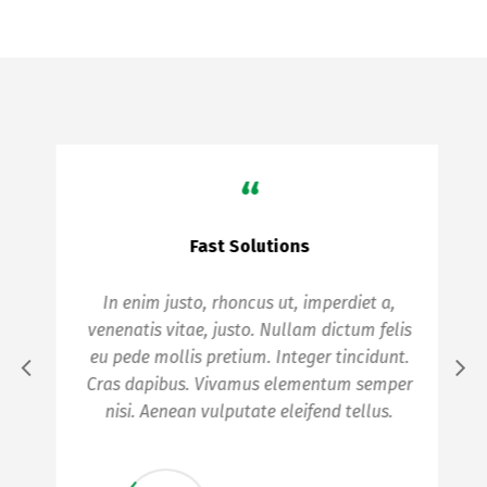
“
Fast Solutions
In enim justo, rhoncus ut, imperdiet a,
venenatis vitae, justo. Nullam dictum felis
eu pede mollis pretium. Integer tincidunt.
Cras dapibus. Vivamus elementum semper
nisi. Aenean vulputate eleifend tellus.