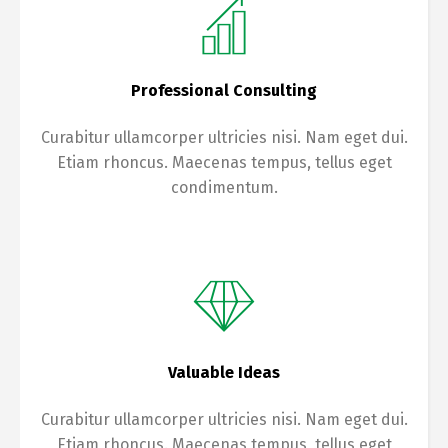
Professional Consulting
Curabitur ullamcorper ultricies nisi. Nam eget dui.
Etiam rhoncus. Maecenas tempus, tellus eget
condimentum.
Valuable Ideas
Curabitur ullamcorper ultricies nisi. Nam eget dui.
Etiam rhoncus. Maecenas tempus, tellus eget