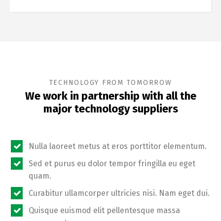
TECHNOLOGY FROM TOMORROW
We work in partnership with all the
major technology suppliers
Nulla laoreet metus at eros porttitor elementum.
Sed et purus eu dolor tempor fringilla eu eget
quam.
Curabitur ullamcorper ultricies nisi. Nam eget dui.
Quisque euismod elit pellentesque massa