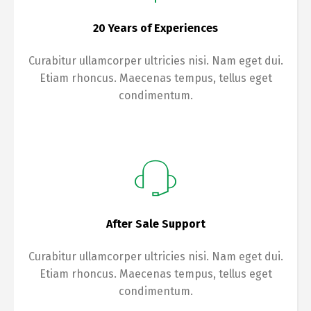
20 Years of Experiences
Curabitur ullamcorper ultricies nisi. Nam eget dui.
Etiam rhoncus. Maecenas tempus, tellus eget
condimentum.
After Sale Support
Curabitur ullamcorper ultricies nisi. Nam eget dui.
Etiam rhoncus. Maecenas tempus, tellus eget
condimentum.