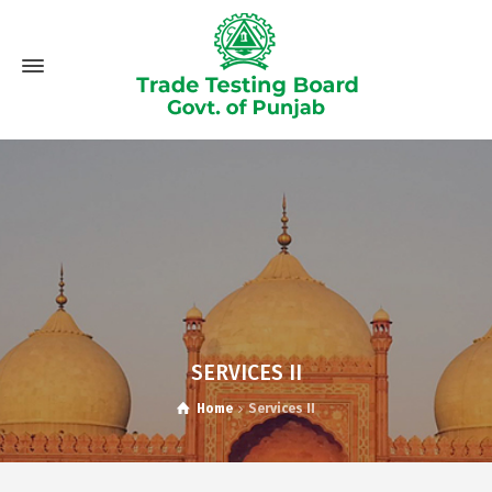
SERVICES II
Home
Services II