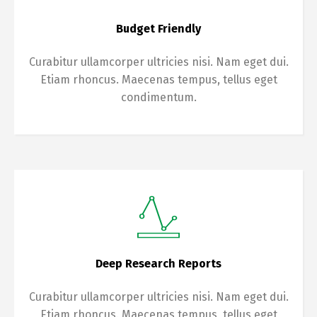
Budget Friendly
Curabitur ullamcorper ultricies nisi. Nam eget dui.
Etiam rhoncus. Maecenas tempus, tellus eget
condimentum.
Deep Research Reports
Curabitur ullamcorper ultricies nisi. Nam eget dui.
Etiam rhoncus. Maecenas tempus, tellus eget